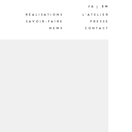
EN
FR
RÉALISATIONS
L'ATELIER
SAVOIR-FAIRE
PRESSE
NEWS
CONTACT