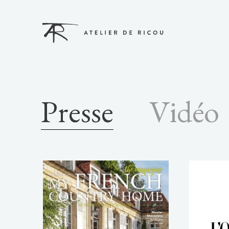
Presse
Vidéo