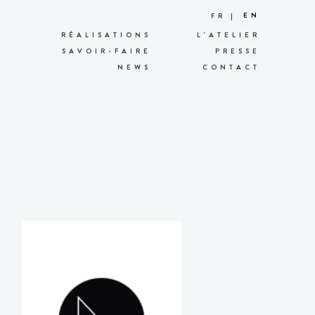
EN
FR
RÉALISATIONS
L'ATELIER
SAVOIR-FAIRE
PRESSE
NEWS
CONTACT