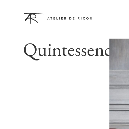
Quintessence