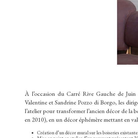
À l’occasion du Carré Rive Gauche de Juin
Valentine et Sandrine Pozzo di Borgo, les diri
l’atelier pour transformer l’ancien décor de la bo
en 2010), en un décor éphémère mettant en valeu
Création d’un décor mural sur les boiseries existante