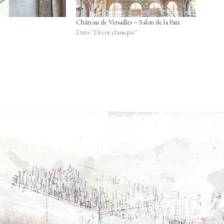
Château de Versailles – Salon de la Paix
Dans "Décor classique"