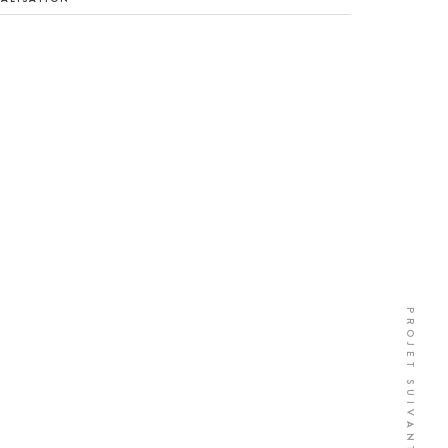
PROJET SUIVANT