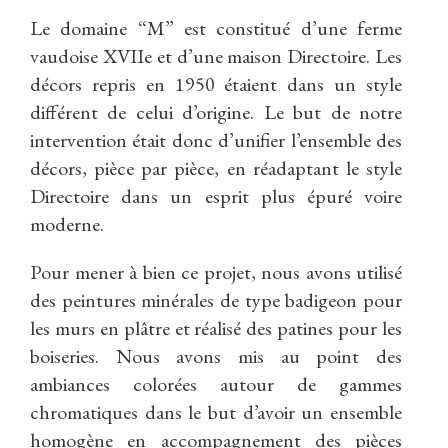
Le domaine “M” est constitué d’une ferme
vaudoise XVIIe et d’une maison Directoire. Les
décors repris en 1950 étaient dans un style
différent de celui d’origine. Le but de notre
intervention était donc d’unifier l’ensemble des
décors, pièce par pièce, en réadaptant le style
Directoire dans un esprit plus épuré voire
moderne.
Pour mener à bien ce projet, nous avons utilisé
des peintures minérales de type badigeon pour
les murs en plâtre et réalisé des patines pour les
boiseries. Nous avons mis au point des
ambiances colorées autour de gammes
chromatiques dans le but d’avoir un ensemble
homogène en accompagnement des pièces