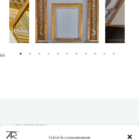
66
ATELIER DE RICOU
Gérer le consentement