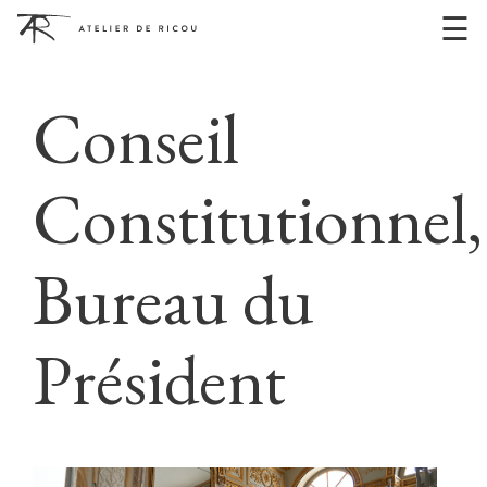
☰
Conseil
Constitutionnel,
Bureau du
Président