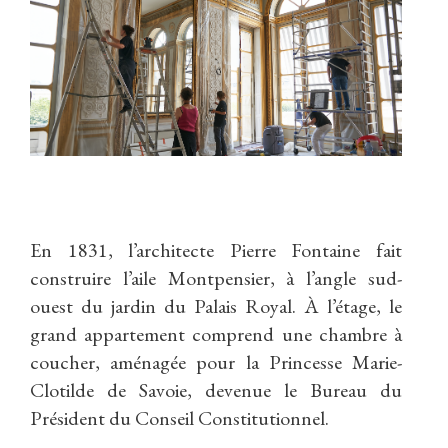
En 1831, l’architecte Pierre Fontaine fait
construire l’aile Montpensier, à l’angle sud-
ouest du jardin du Palais Royal. À l’étage, le
grand appartement comprend une chambre à
coucher, aménagée pour la Princesse Marie-
Clotilde de Savoie, devenue le Bureau du
Président du Conseil Constitutionnel.