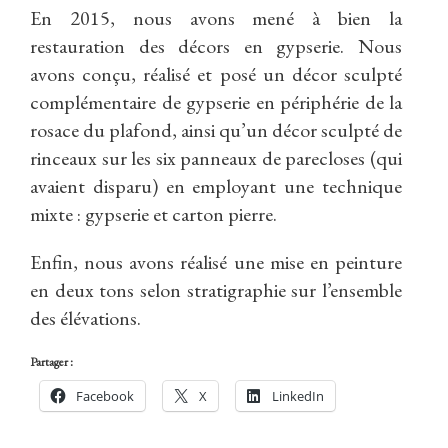
En 2015, nous avons mené à bien la
restauration des décors en gypserie. Nous
avons conçu, réalisé et posé un décor sculpté
complémentaire de gypserie en périphérie de la
rosace du plafond, ainsi qu’un décor sculpté de
rinceaux sur les six panneaux de parecloses (qui
avaient disparu) en employant une technique
mixte : gypserie et carton pierre.
Enfin, nous avons réalisé une mise en peinture
en deux tons selon stratigraphie sur l’ensemble
des élévations.
Partager :
Facebook
X
LinkedIn